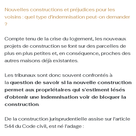
Nouvelles constructions et préjudices pour les
voisins : quel type d'indemnisation peut-on demander
?
Compte tenu de la crise du logement, les nouveaux
projets de construction se font sur des parcelles de
plus en plus petites et, en conséquence, proches des
autres maisons déjà existantes.
Les tribunaux sont donc souvent confrontés à
la
question de savoir si la nouvelle construction
permet aux propriétaires qui s'estiment lésés
d'obtenir une indemnisation voir de bloquer la
construction
.
De la construction jurisprudentielle assise sur l'article
544 du Code civil, est né l'adage :