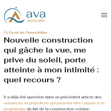
2023
00:00
Droit de l'immobilier
Nouvelle construction
qui gâche la vue, me
prive du soleil, porte
atteinte à mon intimité :
quel recours ?
Il a déjà été question dans un précédent article des
nuisances et préjudices qui peuvent être causés à un
propriétaire
du fait de la construction voisine :