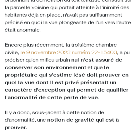
la parcelle voisine qui portait atteinte à l’inimité des
habitants déjà en place, n'avait pas suffisamment
précisé en quoi la vue plongeante de l'un vers l'autre
était anormale.
Encore plus récemment, la troisième chambre
civile,
le 9 novembre 2023 numéro 22-15403
, a pu
préciser qu'en milieu urbain
nul n'est assuré de
conserver son environnement
et que
le
propriétaire qui s'estime lésé doit prouver en
quoi la vue dont il est privé présentait un
caractère d'exception qui permet de qualifier
l’anormalité de cette perte de vue
.
Il y a donc, sous-jacent à cette notion de
d'anormalité, une
notion de gravité qui est à
prouver
.